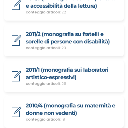
e accessibilità della lettura)
conteggio articoli:
22
2011/2 (monografia su fratelli e
sorelle di persone con disabilità)
conteggio articoli:
23
2011/1 (monografia sui laboratori
artistico-espressivi)
conteggio articoli:
26
2010/4 (monografia su maternità e
donne non vedenti)
conteggio articoli:
19