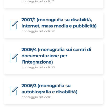
conteggio articoli:
17
2007/1 (monografia su disabilità,
internet, mass media e pubblicità)
conteggio articoli:
20
2006/4 (monografia sui centri di
documentazione per
l’integrazione)
conteggio articoli:
22
2006/3 (monografia su
autobiografia e disabilità)
conteggio articoli:
11