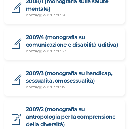
2008/1 (monografia sulla salute
mentale)
conteggio articoli:
20
2007/4 (monografia su
comunicazione e disabilità uditiva)
conteggio articoli:
27
2007/3 (monografia su handicap,
sessualità, omosessualità)
conteggio articoli:
19
2007/2 (monografia su
antropologia per la comprensione
della diversità)