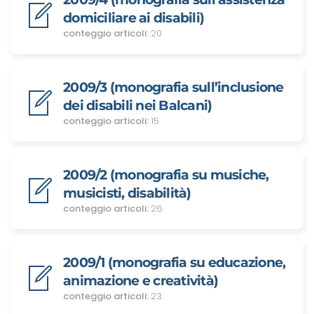
domiciliare ai disabili)
conteggio articoli:
20
2009/3 (monografia sull’inclusione
dei disabili nei Balcani)
conteggio articoli:
15
2009/2 (monografia su musiche,
musicisti, disabilità)
conteggio articoli:
26
2009/1 (monografia su educazione,
animazione e creatività)
conteggio articoli:
23