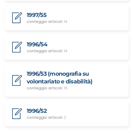
1997/55
conteggio articoli:
14
1996/54
conteggio articoli:
14
1996/53 (monografia su
volontariato e disabilità)
conteggio articoli:
16
1996/52
conteggio articoli:
2