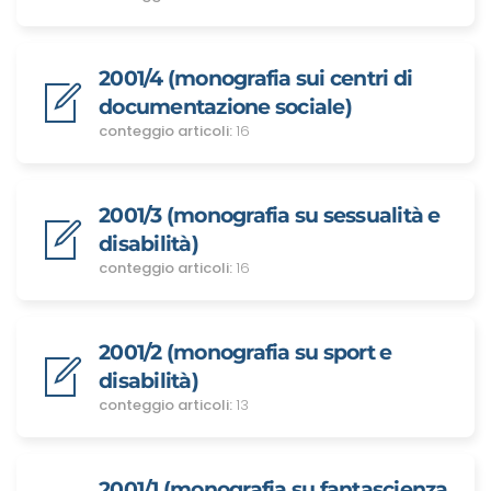
2001/4 (monografia sui centri di
documentazione sociale)
conteggio articoli:
16
2001/3 (monografia su sessualità e
disabilità)
conteggio articoli:
16
2001/2 (monografia su sport e
disabilità)
conteggio articoli:
13
2001/1 (monografia su fantascienza