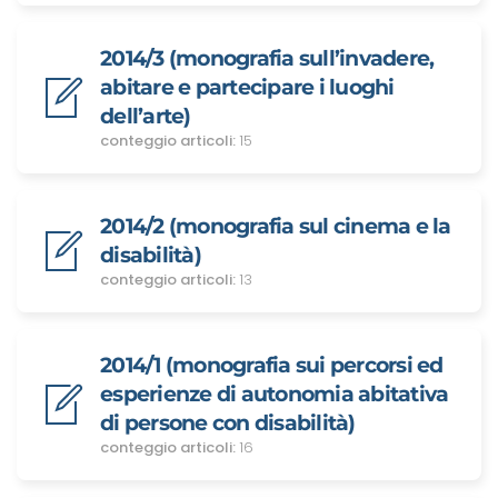
2014/3 (monografia sull’invadere,
abitare e partecipare i luoghi
dell’arte)
conteggio articoli:
15
2014/2 (monografia sul cinema e la
disabilità)
conteggio articoli:
13
2014/1 (monografia sui percorsi ed
esperienze di autonomia abitativa
di persone con disabilità)
conteggio articoli:
16