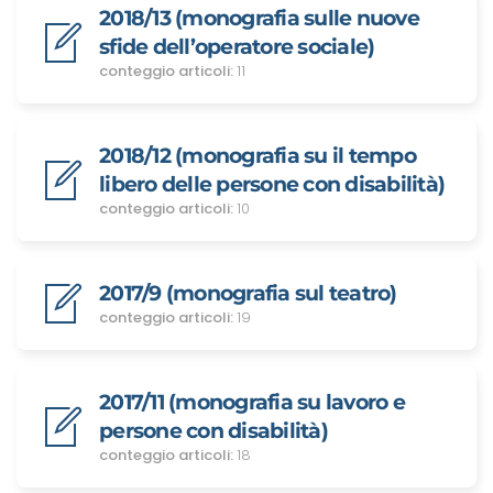
2018/13 (monografia sulle nuove
sfide dell’operatore sociale)
conteggio articoli:
11
2018/12 (monografia su il tempo
libero delle persone con disabilità)
conteggio articoli:
10
2017/9 (monografia sul teatro)
conteggio articoli:
19
2017/11 (monografia su lavoro e
persone con disabilità)
conteggio articoli:
18