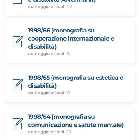
conteggio articoli:
23
1998/66 (monografia su
cooperazione internazionale e
disabilità)
conteggio articoli:
8
1998/65 (monografia su estetica e
disabilità)
conteggio articoli:
9
1998/64 (monografia su
comunicazione e salute mentale)
conteggio articoli:
13