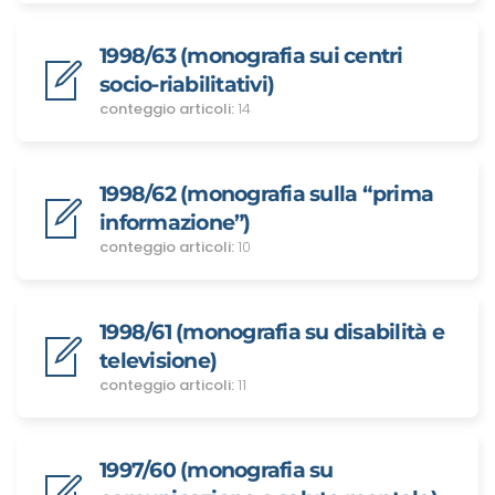
1998/63 (monografia sui centri
socio-riabilitativi)
conteggio articoli:
14
1998/62 (monografia sulla “prima
informazione”)
conteggio articoli:
10
1998/61 (monografia su disabilità e
televisione)
conteggio articoli:
11
1997/60 (monografia su