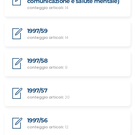
comunicazione e salute mentale)
conteggio articoli:
14
1997/59
conteggio articoli:
14
1997/58
conteggio articoli:
9
1997/57
conteggio articoli:
20
1997/56
conteggio articoli:
12