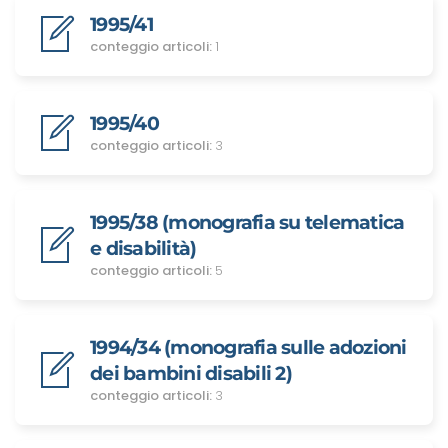
1995/41
conteggio articoli:
1
1995/40
conteggio articoli:
3
1995/38 (monografia su telematica
e disabilità)
conteggio articoli:
5
1994/34 (monografia sulle adozioni
dei bambini disabili 2)
conteggio articoli:
3