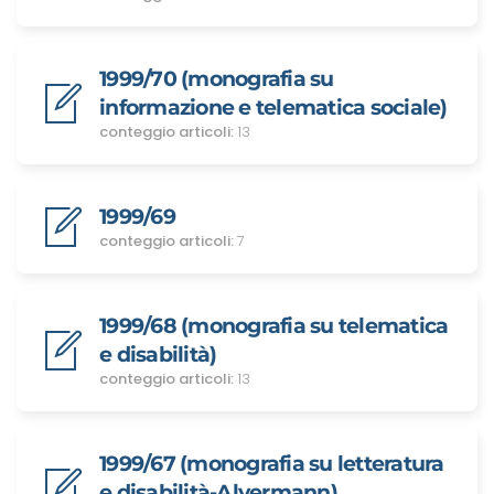
1999/70 (monografia su
informazione e telematica sociale)
conteggio articoli:
13
1999/69
conteggio articoli:
7
1999/68 (monografia su telematica
e disabilità)
conteggio articoli:
13
1999/67 (monografia su letteratura
e disabilità-Alvermann)