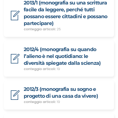
2013/1 (monografia su una scrittura
facile da leggere, perché tutti
possano essere cittadini e possano
partecipare)
conteggio articoli:
25
2012/4 (monografia su quando
l’alieno è nel quotidiano: le
diversità spiegate dalla scienza)
conteggio articoli:
19
2012/3 (monografia su sogno e
progetto di una casa da vivere)
conteggio articoli:
19