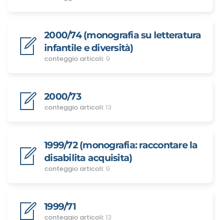
2000/74 (monografia su letteratura
infantile e diversità)
conteggio articoli:
9
2000/73
conteggio articoli:
13
1999/72 (monografia: raccontare la
disabilita acquisita)
conteggio articoli:
9
1999/71
conteggio articoli:
13