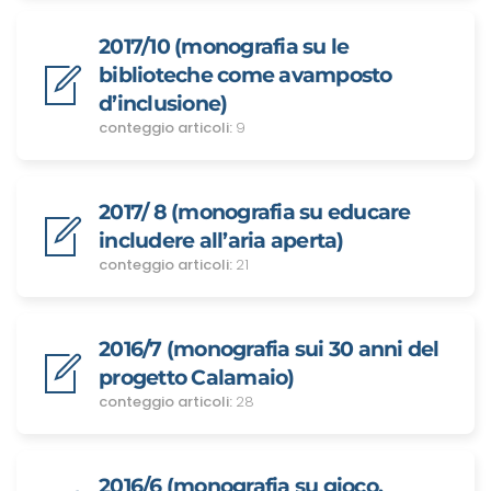
2017/10 (monografia su le
biblioteche come avamposto
d’inclusione)
conteggio articoli:
9
2017/ 8 (monografia su educare
includere all’aria aperta)
conteggio articoli:
21
2016/7 (monografia sui 30 anni del
progetto Calamaio)
conteggio articoli:
28
2016/6 (monografia su gioco,