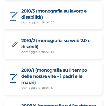
2010/3 (monografia su lavoro e
disabilità)
conteggio articoli:
20
2010/2 (monografia su web 2.0 e
disabili)
conteggio articoli:
19
2010/1 (monografia su Il tempo
delle nostre vite – i padri e le
madri)
conteggio articoli:
17
2009/4 (monografia sull’assistenza