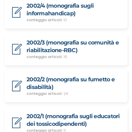
2002/4 (monografia sugli
informahandicap)
conteggio articoli:
10
2002/3 (monografia su comunità e
riabilitazione-RBC)
conteggio articoli:
16
2002/2 (monografia su fumetto e
disabilità)
conteggio articoli:
24
2002/1 (monografia sugli educatori
dei tossicodipendenti)
conteggio articoli:
11