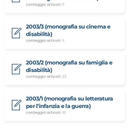
conteggio articoli:
11
2003/3 (monografia su cinema e
disabilità)
conteggio articoli:
11
2003/2 (monografia su famiglia e
disabilità)
conteggio articoli:
22
2003/1 (monografia su letteratura
per l’infanzia e la guerra)
conteggio articoli:
18