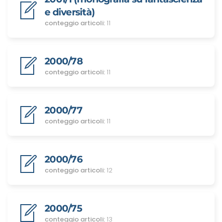
e diversità)
conteggio articoli:
11
2000/78
conteggio articoli:
11
2000/77
conteggio articoli:
11
2000/76
conteggio articoli:
12
2000/75
conteggio articoli:
13