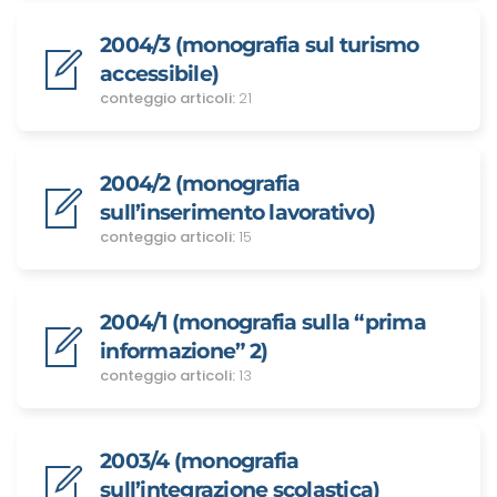
2004/3 (monografia sul turismo
accessibile)
conteggio articoli:
21
2004/2 (monografia
sull’inserimento lavorativo)
conteggio articoli:
15
2004/1 (monografia sulla “prima
informazione” 2)
conteggio articoli:
13
2003/4 (monografia
sull’integrazione scolastica)