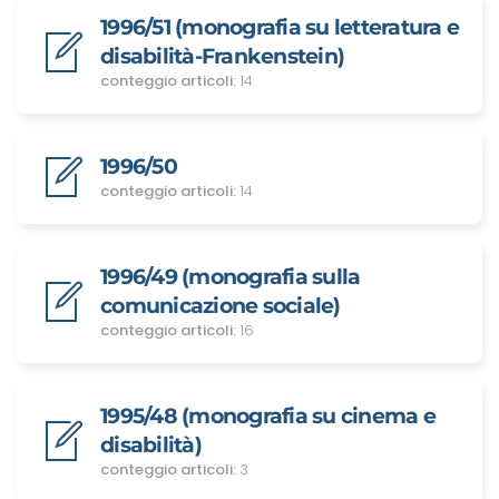
1996/51 (monografia su letteratura e
disabilità-Frankenstein)
conteggio articoli:
14
1996/50
conteggio articoli:
14
1996/49 (monografia sulla
comunicazione sociale)
conteggio articoli:
16
1995/48 (monografia su cinema e
disabilità)
conteggio articoli:
3