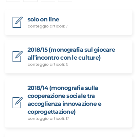
solo on line
conteggio articoli:
7
2018/15 (monografia sul giocare
all’incontro con le culture)
conteggio articoli:
6
2018/14 (monografia sulla
cooperazione sociale tra
accoglienza innovazione e
coprogettazione)
conteggio articoli:
17