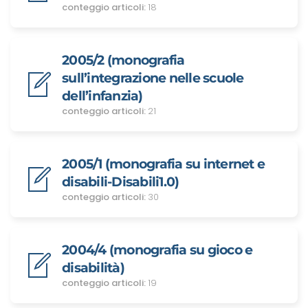
conteggio articoli:
18
2005/2 (monografia
sull’integrazione nelle scuole
dell’infanzia)
conteggio articoli:
21
2005/1 (monografia su internet e
disabili-Disabili1.0)
conteggio articoli:
30
2004/4 (monografia su gioco e
disabilità)
conteggio articoli:
19