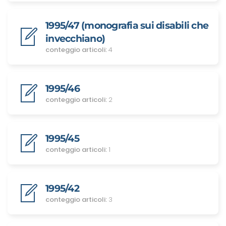
1995/47 (monografia sui disabili che
invecchiano)
conteggio articoli:
4
1995/46
conteggio articoli:
2
1995/45
conteggio articoli:
1
1995/42
conteggio articoli:
3