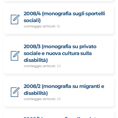
2008/4 (monografia sugli sportelli
sociali)
conteggio articoli:
19
2008/3 (monografia su privato
sociale e nuova cultura sulla
disabilità)
conteggio articoli:
22
2008/2 (monografia su migranti e
disabilità)
conteggio articoli:
20