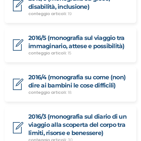
disabilità, inclusione)
conteggio articoli:
19
2016/5 (monografia sul viaggio tra
immaginario, attese e possibilità)
conteggio articoli:
15
2016/4 (monografia su come (non)
dire ai bambini le cose difficili)
conteggio articoli:
18
2016/3 (monografia sul diario di un
viaggio alla scoperta del corpo tra
limiti, risorse e benessere)
conteggio articoli:
30