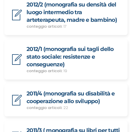
2012/2 (monografia su densità del
luogo intermedio tra
arteterapeuta, madre e bambino)
conteggio articoli:
17
2012/1 (monografia sui tagli dello
stato sociale: resistenze e
conseguenze)
conteggio articoli:
19
2011/4 (monografia su disabilità e
cooperazione allo sviluppo)
conteggio articoli:
22
2011/3 ( monografia su libri per tutti