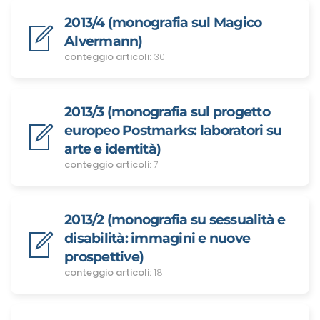
2013/4 (monografia sul Magico
Alvermann)
conteggio articoli:
30
2013/3 (monografia sul progetto
europeo Postmarks: laboratori su
arte e identità)
conteggio articoli:
7
2013/2 (monografia su sessualità e
disabilità: immagini e nuove
prospettive)
conteggio articoli:
18