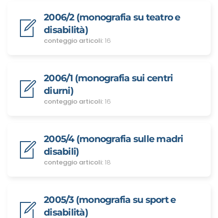
2006/2 (monografia su teatro e
disabilità)
conteggio articoli:
16
2006/1 (monografia sui centri
diurni)
conteggio articoli:
16
2005/4 (monografia sulle madri
disabili)
conteggio articoli:
18
2005/3 (monografia su sport e
disabilità)